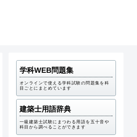
学科WEB問題集
オンラインで使える学科試験の問題集を科
目ごとにまとめています
建築士用語辞典
一級建築士試験にまつわる用語を五十音や
科目から調べることができます