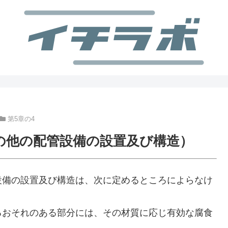
第5章の4
その他の配管設備の設置及び構造）
備の設置及び構造は、次に定めるところによらなけ
おそれのある部分には、その材質に応じ有効な腐食