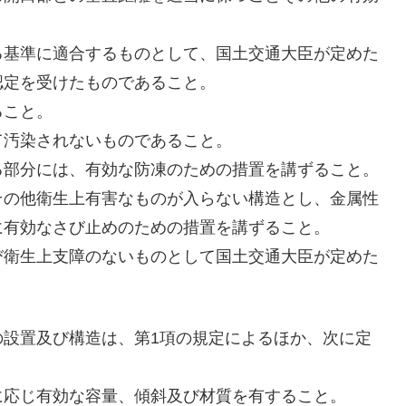
。
基準に適合するものとして、国土交通大臣が定めた
認定を受けたものであること。
ること。
汚染されないものであること。
部分には、有効な防凍のための措置を講ずること。
の他衛生上有害なものが入らない構造とし、金属性
に有効なさび止めのための措置を講ずること。
衛生上支障のないものとして国土交通大臣が定めた
設置及び構造は、第1項の規定によるほか、次に定
応じ有効な容量、傾斜及び材質を有すること。