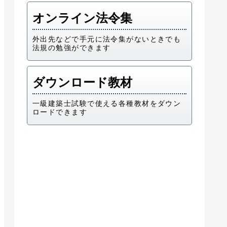
オンライン法令集
外出先などで手元に法令集がないときでも
法規の勉強ができます
ダウンロード教材
一級建築士試験で使える各種教材をダウン
ロードできます