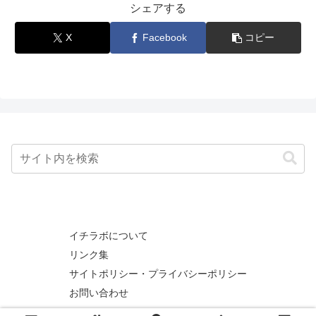
シェアする
X
Facebook
コピー
イチラボについて
リンク集
サイトポリシー・プライバシーポリシー
お問い合わせ