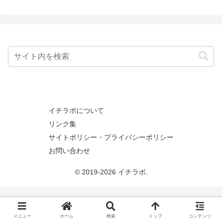
イチラボについて
リンク集
サイトポリシー・プライバシーポリシー
お問い合わせ
© 2019-2026 イチラボ.
メニュー
ホーム
検索
トップ
コンテンツ