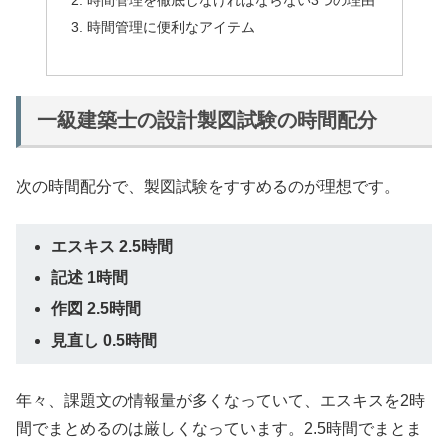
時間管理に便利なアイテム
一級建築士の設計製図試験の時間配分
次の時間配分で、製図試験をすすめるのが理想です。
エスキス 2.5時間
記述 1時間
作図 2.5時間
見直し 0.5時間
年々、課題文の情報量が多くなっていて、エスキスを2時
間でまとめるのは厳しくなっています。2.5時間でまとま