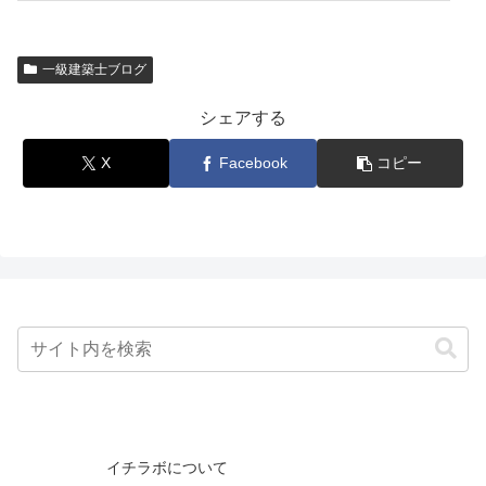
一級建築士ブログ
シェアする
X
Facebook
コピー
イチラボについて