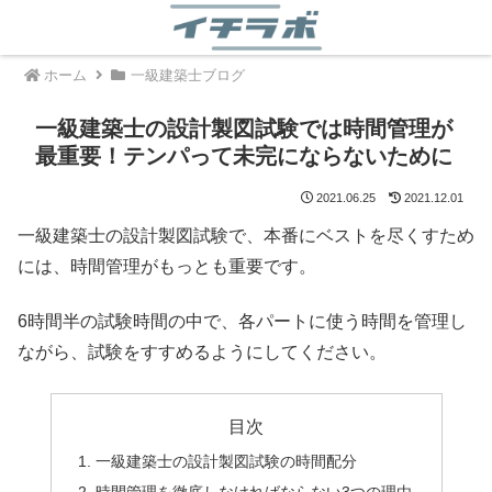
ホーム
一級建築士ブログ
一級建築士の設計製図試験では時間管理が
最重要！テンパって未完にならないために
2021.06.25
2021.12.01
一級建築士の設計製図試験で、本番にベストを尽くすため
には、時間管理がもっとも重要です。
6時間半の試験時間の中で、各パートに使う時間を管理し
ながら、試験をすすめるようにしてください。
目次
一級建築士の設計製図試験の時間配分
時間管理を徹底しなければならない3つの理由