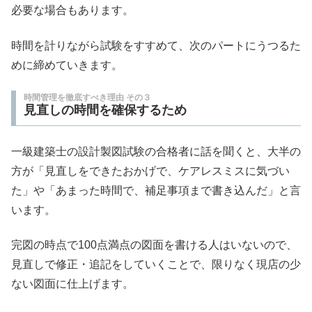
必要な場合もあります。
時間を計りながら試験をすすめて、次のパートにうつるた
めに締めていきます。
時間管理を徹底すべき理由 その３
見直しの時間を確保するため
一級建築士の設計製図試験の合格者に話を聞くと、大半の
方が「見直しをできたおかげで、ケアレスミスに気づい
た」や「あまった時間で、補足事項まで書き込んだ」と言
います。
完図の時点で100点満点の図面を書ける人はいないので、
見直しで修正・追記をしていくことで、限りなく現店の少
ない図面に仕上げます。