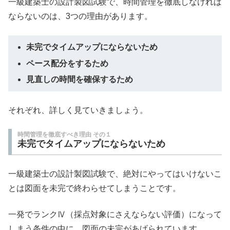
一級建築士の設計製図試験で、時間管理を徹底しなければ
ならないのは、3つの理由があります。
未完でタイムアップにならないため
ペース配分をするため
見直しの時間を確保するため
それぞれ、詳しく見ていきましょう。
時間管理を徹底すべき理由 その１
未完でタイムアップにならないため
一級建築士の設計製図試験で、絶対にやってはいけないこ
とは図面を未完で終わらせてしまうことです。
一発でランクⅣ（採点対象にさえならない評価）になって
しまう条件の中に、図面の未完があげられています。