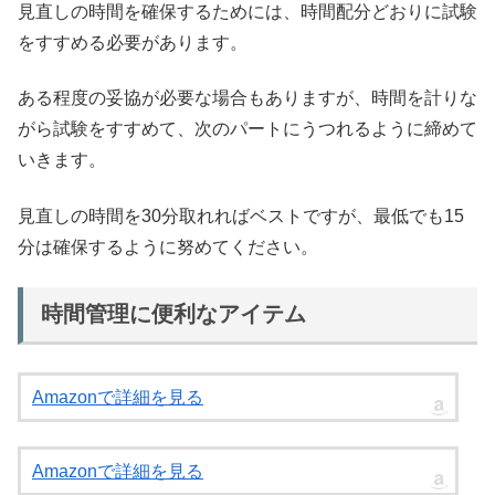
見直しの時間を確保するためには、時間配分どおりに試験
をすすめる必要があります。
ある程度の妥協が必要な場合もありますが、時間を計りな
がら試験をすすめて、次のパートにうつれるように締めて
いきます。
見直しの時間を30分取れればベストですが、最低でも15
分は確保するように努めてください。
時間管理に便利なアイテム
Amazonで詳細を見る
Amazonで詳細を見る