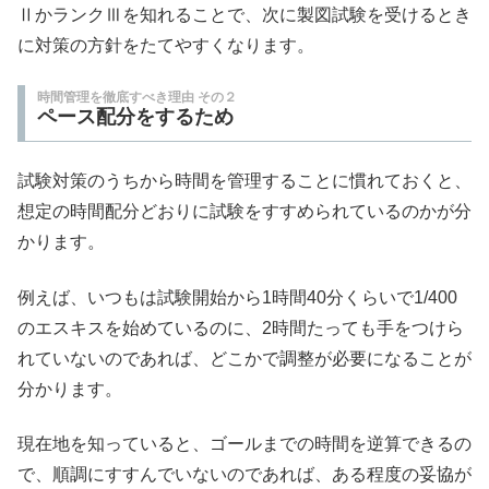
ⅡかランクⅢを知れることで、次に製図試験を受けるとき
に対策の方針をたてやすくなります。
時間管理を徹底すべき理由 その２
ペース配分をするため
試験対策のうちから時間を管理することに慣れておくと、
想定の時間配分どおりに試験をすすめられているのかが分
かります。
例えば、いつもは試験開始から1時間40分くらいで1/400
のエスキスを始めているのに、2時間たっても手をつけら
れていないのであれば、どこかで調整が必要になることが
分かります。
現在地を知っていると、ゴールまでの時間を逆算できるの
で、順調にすすんでいないのであれば、ある程度の妥協が