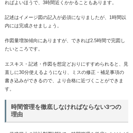
ればよいほうで、3時間近くかかることもあります。
記述はイメージ図の記入が必須になりましたが、1時間以
内には完成させましょう。
作図量増加傾向にありますが、できれば2.5時間で完図し
たいところです。
エスキス・記述・作図を想定どおりにすすめられると、見
直しに30分使えるようになり、ミスの修正・補足事項の
書き込みができるので、より合格に近づくことができま
す。
時間管理を徹底しなければならない3つの
理由